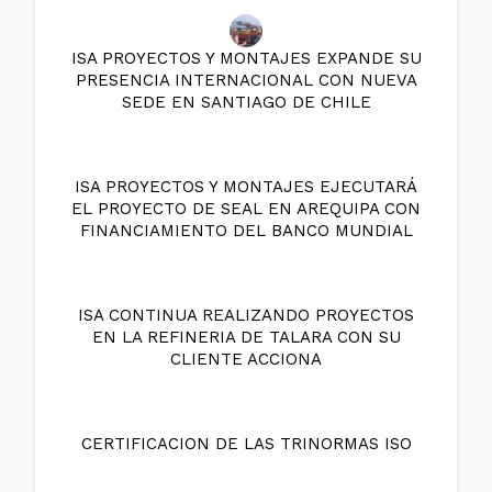
ISA PROYECTOS Y MONTAJES EXPANDE SU
PRESENCIA INTERNACIONAL CON NUEVA
SEDE EN SANTIAGO DE CHILE
ISA PROYECTOS Y MONTAJES EJECUTARÁ
EL PROYECTO DE SEAL EN AREQUIPA CON
FINANCIAMIENTO DEL BANCO MUNDIAL
ISA CONTINUA REALIZANDO PROYECTOS
EN LA REFINERIA DE TALARA CON SU
CLIENTE ACCIONA
CERTIFICACION DE LAS TRINORMAS ISO