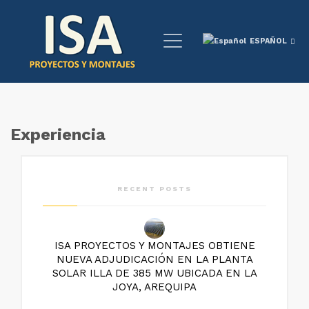
ESPAÑOL
Experiencia
RECENT POSTS
ISA PROYECTOS Y MONTAJES OBTIENE
NUEVA ADJUDICACIÓN EN LA PLANTA
SOLAR ILLA DE 385 MW UBICADA EN LA
JOYA, AREQUIPA