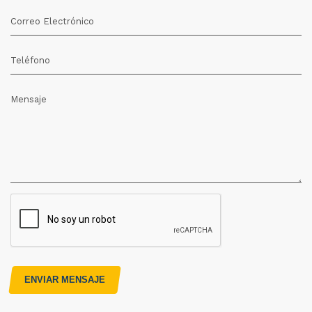
Correo Electrónico
Teléfono
Mensaje
ENVIAR MENSAJE