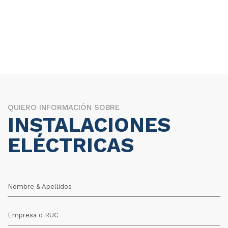
QUIERO INFORMACIÓN SOBRE
INSTALACIONES
ELÉCTRICAS
Nombre & Apellidos
Empresa o RUC