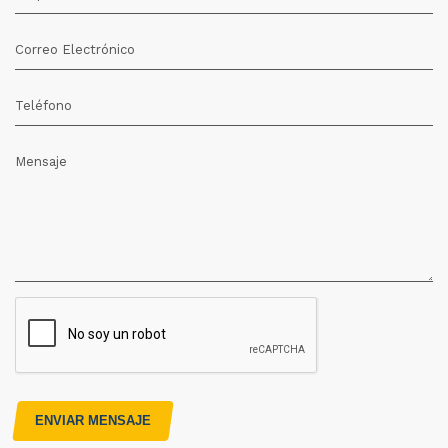
Correo Electrónico
Teléfono
Mensaje
ENVIAR MENSAJE