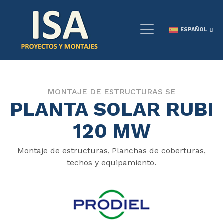
ESPAÑOL
MONTAJE DE ESTRUCTURAS SE
PLANTA SOLAR RUBI
120 MW
Montaje de estructuras, Planchas de coberturas,
techos y equipamiento.