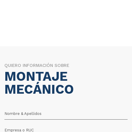
QUIERO INFORMACIÓN SOBRE
MONTAJE
MECÁNICO
Nombre & Apellidos
Empresa o RUC